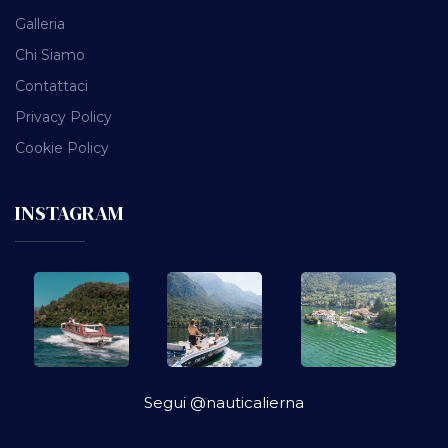
Galleria
Chi Siamo
Contattaci
Privacy Policy
Cookie Policy
INSTAGRAM
Segui @nauticalierna