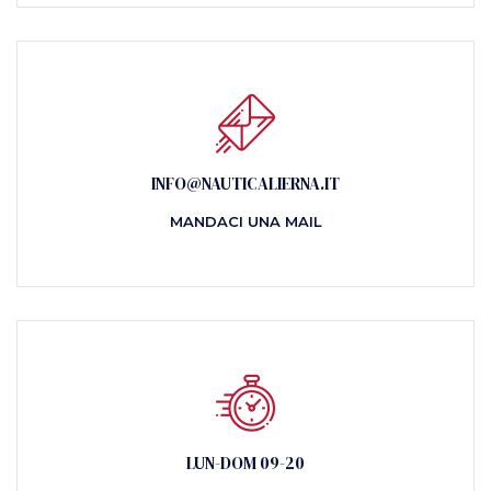
INFO@NAUTICALIERNA.IT
MANDACI UNA MAIL
LUN-DOM 09-20