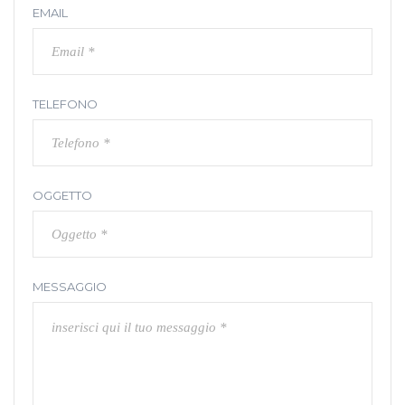
EMAIL
TELEFONO
OGGETTO
MESSAGGIO