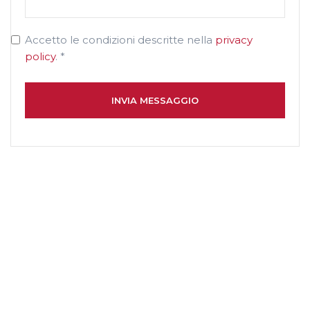
Accetto le condizioni descritte nella
privacy
policy
. *
INVIA MESSAGGIO