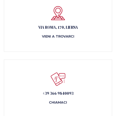
VIA ROMA, 170, LIERNA
VIENI A TROVARCI
+39 366 9840093
CHIAMACI