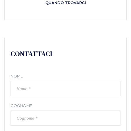
QUANDO TROVARCI
CONTATTACI
NOME
COGNOME